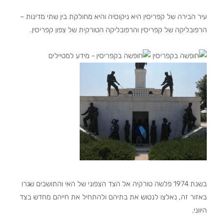
עיר הבירה של קפריסין היא ניקוסיה והיא מחולקת בין שתי מדינות –
הרפובליקה של קפריסין והרפובליקה הטורקית של צפון קפריסין.
בשנת 1974 פלשה טורקיה אל הצד הצפוני של האי והתושבים שגרו
באזור זה, נאלצו לנטוש את בתיהם ולהתחיל את חייהם מחדש בצד
היווני.