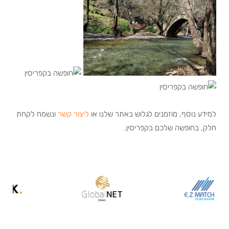
למידע נוסף, מוזמנים לגלוש באתר שלנו או
ליצור קשר
ונשמח לקחת
חלק, בחופשה שלכם בקפריסין.