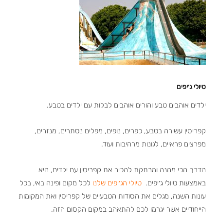
טיולי
ג׳יפים
ילדים אוהבים טבע והורים אוהבים לבלות עם ילדים בטבע.
קפריסין עשירה בטבע, כפרים, נופים, מפלים נסתרים, מנזרים,
מפרצים פראיים, לגונות מרהיבות ועוד.
הדרך הכי מהנה ומרתקת להכיר את קפריסין עם ילדים, היא
באמצעות טיולי ג׳יפים.
טיולי הג׳יפים שלנו
לכל מקום ופינה באי, בכל
עונות השנה, מגלים את הסודות הטבעיים של קפריסין ואת המקומות
הייחודיים אשר יגרמו לכם להתאהב במקום הקסום הזה.