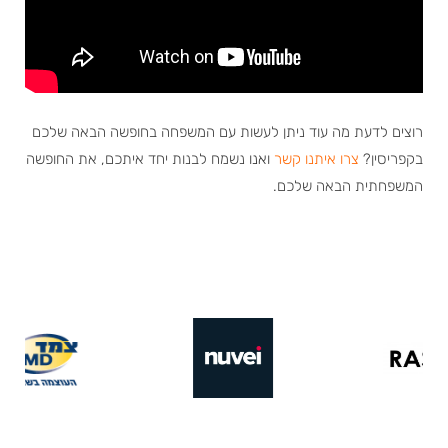
רוצים לדעת מה עוד ניתן לעשות עם המשפחה בחופשה הבאה שלכם
בקפריסין
?
צרו איתנו קשר
ואנ
ו
נשמח לבנות יחד איתכם, את החופשה
המשפחתית הבאה שלכם.