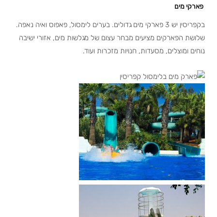
פארקי מים
בקפריסין יש 3 פארקי מים גדולים. בערים לימסול, פאפוס ואיה נאפה.
שלושת הפארקים מציעים מבחר עצום של מגלשות מים, אזורי ישיבה
נוחים ומוצלים, מסעדות, חנויות מזכרות ועוד.