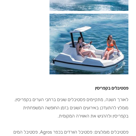
פסטיבלים בקפריסין
לאורך השנה, מתקיימים פסטיבלים שונים ברחבי הערים בקפריסין.
מומלץ להתעדכן באירועים השונים בזמן החופשה המשפחתית
בקפריסין ולהרגיש את האווירה המקומית.
פסטיבלים מומלצים: פסטיבל הוורדים בכפר Agros, פסטיבל המים