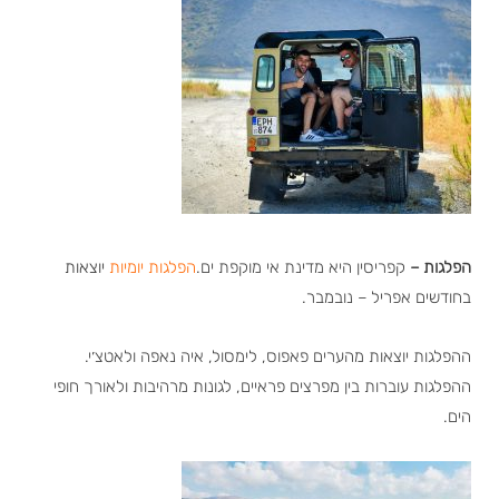
הפלגות –
קפריסין היא מדינת אי מוקפת ים.
הפלגות יומיות
יו
צאות
בחודשים אפריל – נובמבר.
ההפלגות יוצאות מהערים פאפוס, לימסול, איה נאפה ולאטצ׳י.
ההפלגות עוברות בין מפרצים פראיים, לגונות מרהיבות ולאורך חופי
הים.