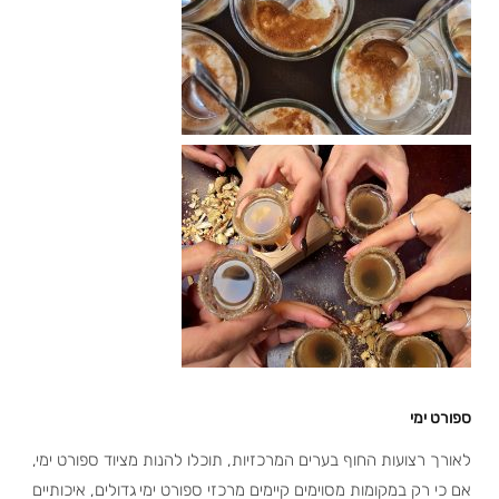
ספורט ימי
לאורך רצועות החוף בערים המרכזיות, תוכלו להנות מציוד ספורט ימי,
אם כי רק במקומות מסוימים קיימים מרכזי ספורט ימי גדולים, איכותיים