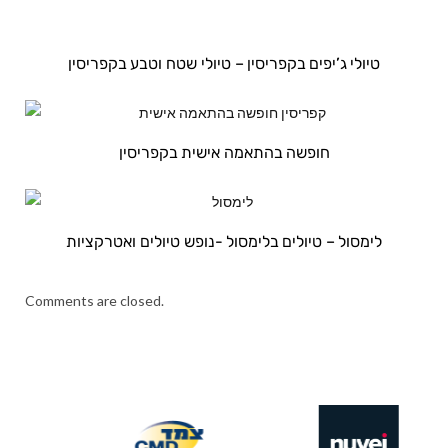
טיולי ג’יפים בקפריסין – טיולי שטח וטבע בקפריסין
חופשה בהתאמה אישית בקפריסין
לימסול – טיולים בלימסול -נופש טיולים ואטרקציות
Comments are closed.