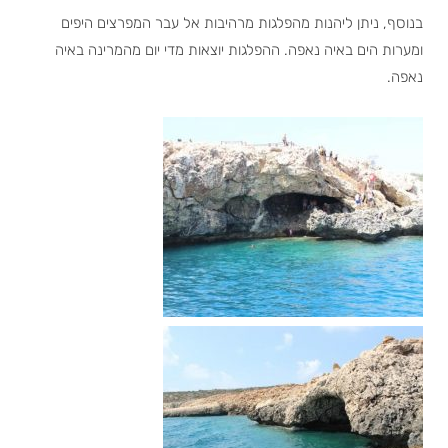
בנוסף, ניתן
ליהנות מהפלגות מרהיבות אל עבר המפרצים היפים
ומערות הים באיה נאפה. ההפלגות יוצאות מדי יום מהמרינה באיה
נאפה.