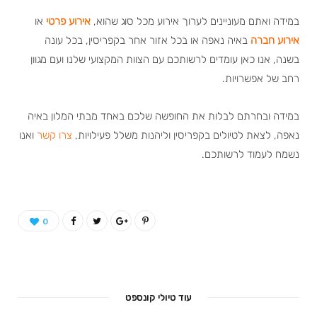
במידה ואתם מעוניינים לערוך אירוע מכל סוג שהוא,
אירוע פרטי
או
אירוע חברה
באיה נאפה או בכל אזור אחר בקפריסין, בכל עונה
בשנה, אנו כאן עומדים לרשותכם עם הצוות המקצועי שלנו ועם מגוון
רחב של אפשרויות.
במידה ובחרתם לבלות את החופשה שלכם באחד מבתי המלון באיה
נאפה, לצאת לטיולים בקפריסין וליהנות משלל פעילויות,
צרו קשר
ואנו
נשמח לעמוד לרשותכם.
0
עוד טיולי קונספט