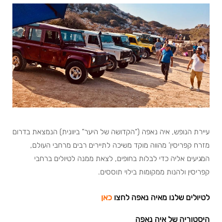
עיירת הנופש, איה נאפה (“הקדושה של היער” ביוונית) הנמצאת בדרום
מזרח קפריסין’ מהווה מוקד משיכה לתיירים רבים מרחבי העולם,
המגיעים אליה כדי לבלות בחופים, לצאת ממנה לטיולים ברחבי
קפריסין ולהנות ממקומות בילוי תוססים.
לטיולים שלנו מאיה נאפה לחצו
כאן
היסטוריה של איה נאפה