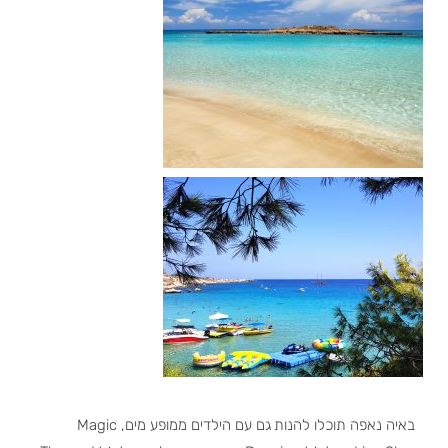
באיה נאפה תוכלו להנות גם עם הילדים ממופע מים, Magic