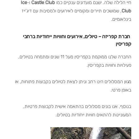
חיי הלילה שלה. ישנם מועדונים ענקיים כמו
Castle Club
ו-
Ice
Club
, שמושכים תיירים ומקומיים לאירועים ולמסיבות עם דיג’ייז
בינלאומיים.
חברת קפריזה – טיולים, אירועים וחוויות ייחודיות ברחבי
קפריסין
החברה שלנו ממוקמת בקפריסין מעל 11 שנים ומתמחה בטיולים,
פעילויות וחוויות בקפריסין.
מגוון המסלולים הינו רחב וניתן לצאת לטיולים בקבוצות פתוחות, או
באופן פרטי.
בנוסף, אנו בונים מסלולים בהתאמה אישית לקבוצות פרטיות,
המעוניינות להתאים חוויות ייחודיות בטיולים.