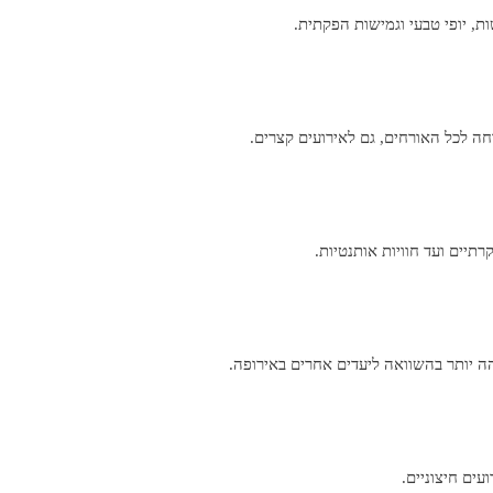
ת, יופי טבעי וגמישות הפקתית.
 לכל האורחים, גם לאירועים קצרים.
רתיים ועד חוויות אותנטיות.
הה יותר בהשוואה ליעדים אחרים באירופה.
עים חיצוניים.