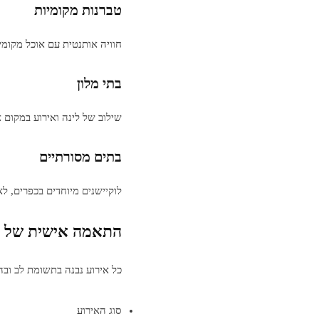
טברנות מקומיות
חוויה אותנטית עם אוכל מקומי,
בתי מלון
שילוב של לינה ואירוע במקום א
בתים מסורתיים
לוקיישנים מיוחדים בכפרים, לאי
התאמה אישית של ה
כל אירוע נבנה בתשומת לב וב
סוג האירוע