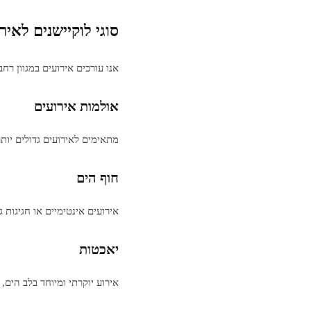
סוגי לוקיישנים לאיר
אנו עורכים אירועים במגוון רחב
אולמות אירועים
מתאימים לאירועים גדולים יו
חוף הים
אירועים אינטימיים או חגיגות 
יאכטות
אירוע יוקרתי ומיוחד בלב הים,