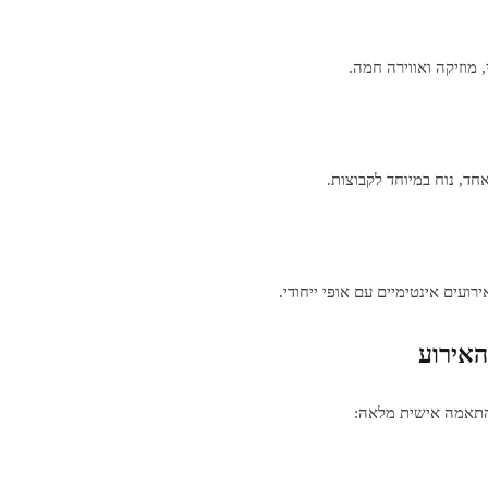
 מוזיקה ואווירה חמה.
חד, נוח במיוחד לקבוצות.
רועים אינטימיים עם אופי ייחודי.
אירוע
התאמה אישית מלאה: