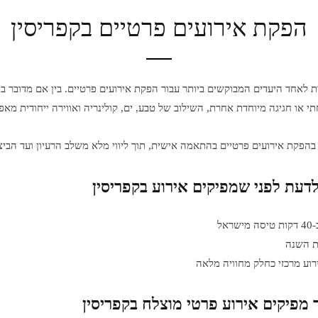
הפקת אירועים פרטיים בקפריסין
 לאחד היעדים המבוקשים ביותר עבור הפקת אירועים פרטיים. בין אם מדובר ביו
 או חגיגה מיוחדת אחרת, השילוב של טבע, ים, קולינריה ואווירה ייחודית מאפש
בהפקת אירועים פרטיים בהתאמה אישית, תוך ליווי מלא משלב הרעיון ועד הבי
דעת לפני שמפיקים אירוע בקפריסין
אל
ות השנה
אירוע מרכזי כחלק מחוויה מלאה
 מפיקים אירוע פרטי מוצלח בקפריסין