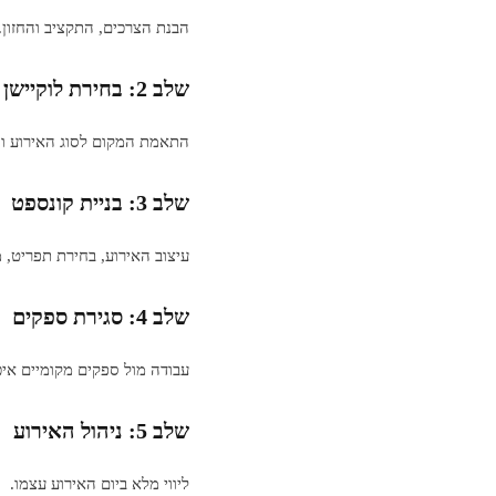
הבנת הצרכים, התקציב והחזון.
שלב 2: בחירת לוקיישן
התאמת המקום לסוג האירוע וה
שלב 3: בניית קונספט
עיצוב האירוע, בחירת תפריט, מו
שלב 4: סגירת ספקים
עבודה מול ספקים מקומיים איכ
שלב 5: ניהול האירוע
ליווי מלא ביום האירוע עצמו.