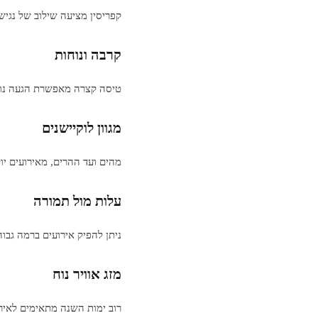
קפריסין מציעה שילוב של נגישו
קרבה ונוחות
טיסה קצרה מאפשרת הגעה נוחה
מגוון לוקיישנים
מהים ועד ההרים, מאירועים יוק
עלות מול תמורה
ניתן להפיק אירועים ברמה גבו
מזג אוויר נוח
רוב ימות השנה מתאימים לאירו