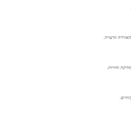
אווירה הרצויה.
זיקה וחוויות.
ותיים.