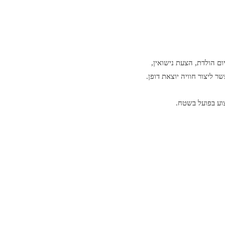
ם הולדת, הצעת נישואין,
ר ליצור חוויה יוצאת דופן.
צוע בפועל בשטח.