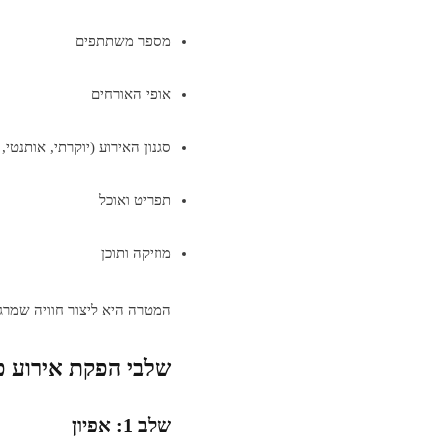
מספר משתתפים
אופי האורחים
סגנון האירוע (יוקרתי, אותנטי, 
תפריט ואוכל
מוזיקה ותוכן
המטרה היא ליצור חוויה שמרגי
שלבי הפקת אירוע פ
שלב 1: אפיון