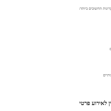
רונות החשובים ביותר:
תיים
 לאירוע פרטי