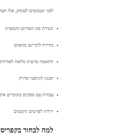
לפני שנכנסים לעומק, אלו העק
הגדרת סוג האירוע והמטרה
בחירת לוקיישן מתאים
התאמה אישית מלאה לאורחים
תכנון לוגיסטי מדויק
עבודה עם ספקים מקומיים איכו
ירידה לפרטים הקטנים
למה לבחור בקפריסין