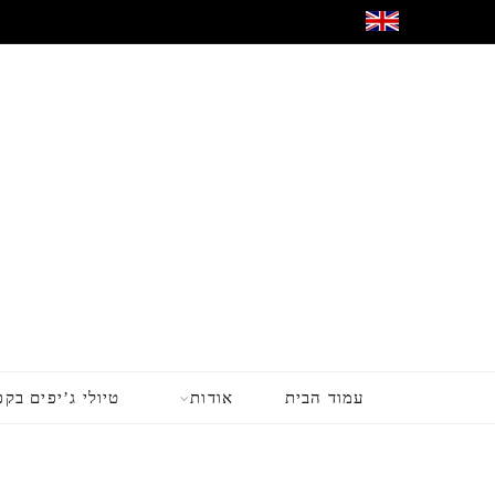
עמוד הבית
אודות
טיולי ג’יפים בקפ