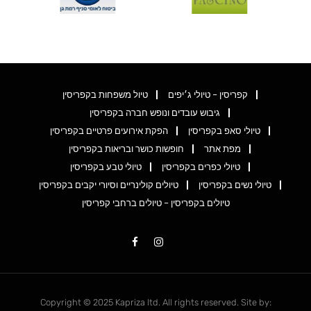
קפריסין – טיולי ג׳יפים
טיול משפחות בקפריסין
גיבוש עובדים ונופש חברה בקפריסין
טיולי סאפ בקפריסין
הפקת אירועים פרטיים בקפריסין
מפת אתר
חופשות כושר ובריאות בקפריסין
טיולי כפרים בקפריסין
טיולי טבע בקפריסין
טיולי נשים בקפריסין
טיולים קולינריים וסיורי יקבים בקפריסין
טיולים בקפריסין – טיולים ברחבי קפריסין
Copyright © 2025 Kapriza ltd. All rights reserved. Site by: