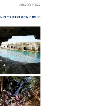
משדה התעופה.
להזמנת אירוע חברה וגיבוש צו