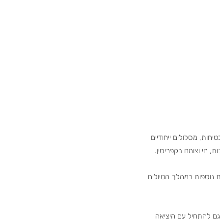
חות, מסלולים ייחודיים
ת נוספות במהלך הטיולים
גם להתחיל עם היציאה