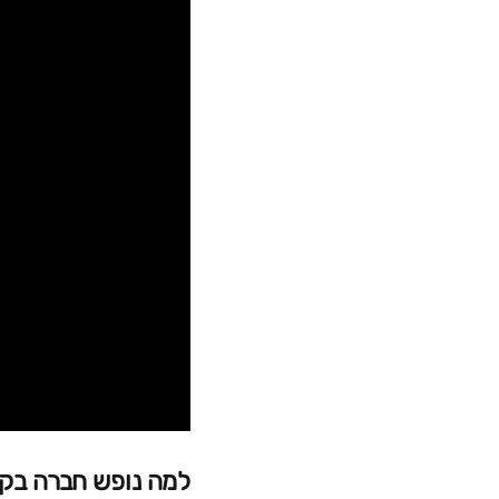
למה נופש חברה בקפ