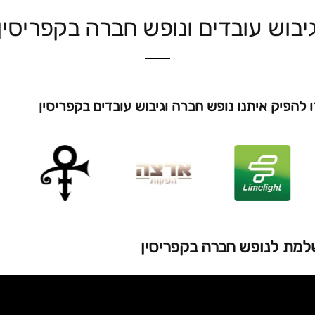
יבוש עובדים ונופש חברה בקפריסין
 להפיק איתנו נופש חברה וגיבוש עובדים בקפריסין
שלמת לנופש חברה בקפריסין