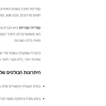
חופים מרהיבים, טבע מגוון, קולי
קפריזה קפריסין
האי מאפשרים לנו להכיר לעומק
וחוויה בלתי נשכחת.
כחברה שפועלת בשטח מדי יום, 
ואיכותי יותר, ללא פערי תיוו
היתרונות הבולטים שלנ
בסיס העבודה והמגורים שלנו בקפריס
ניסיון מוכח בהפקת נופשי חברה