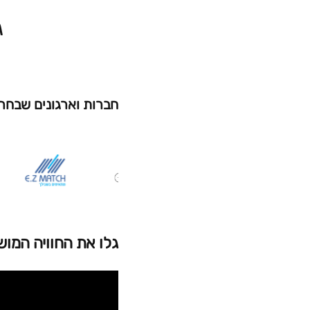
ג
חברות וארגונים שבחרו
גלו את החוויה המו