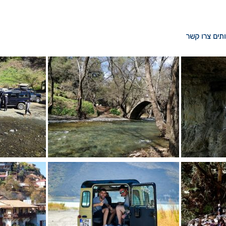
ותים צרו קשר