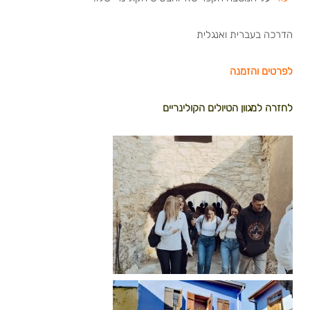
הדרכה בעברית ואנגלית
לפרטים והזמנה
לחזרה למגוון הטיולים הקולינריים