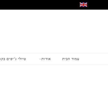
עמוד הבית
אודות
טיולי ג’יפים בקפ