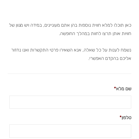
כאן תוכלו למלא חווית נוספות בהן אתם מעוניינים, במידה ויש מגוון של
חוויות אותן תרצו לחוות במהלך החופשה.
נשמח לענות על כל שאלה, אנא השאירו פרטי התקשרות ואנו נחזור
אליכם בהקדם האפשרי.
שם מלא
*
טלפון
*