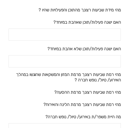
מהי מידת שביעות רצונך מהתוכן והפעילויות שהיו ?
האם ישנה פעילות/תוכן שאהבת במיוחד?
האם ישנה פעילות/תוכן שלא אהבת במיוחד?
מהי רמת שביעות רצונך מרמת המזון והמשקאות שהוגשו במהלך
האירוע/ טיול/ נופש חברה ?
מהי רמת שביעות רצונך מרמת ההסעה?
מהי רמת שביעות רצונך מרמת הלינה והאירוח?
מה היית משפר/ת באירוע/ טיול/ נופש חברה?