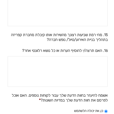
15. מהי רמת שביעות רצונך מהשירות אותו קיבלת מחברת קפריזה
בתהליך בניית האירוע/טיול/ נופש חברה?
16. האם תרצה/י להוסיף הערות או כל נושא רלוונטי אחר?
אשמח להיעזר בחוות הדעת שלך עבור לקוחות נוספים. האם אוכל
לפרסם את חוות הדעת שלך במדיות השונות?
*
כן, את יכולה הלשתמש