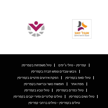
קפריסין – טיולי ג׳יפים
טיול משפחות בקפריסין
גיבוש עובדים ונופש חברה בקפריסין
טיולי סאפ בקפריסין
הפקת אירועים פרטיים בקפריסין
מפת אתר
חופשות כושר ובריאות בקפריסין
טיולי כפרים בקפריסין
טיולי טבע בקפריסין
טיולי נשים בקפריסין
טיולים קולינריים וסיורי יקבים בקפריסין
טיולים בקפריסין – טיולים ברחבי קפריסין